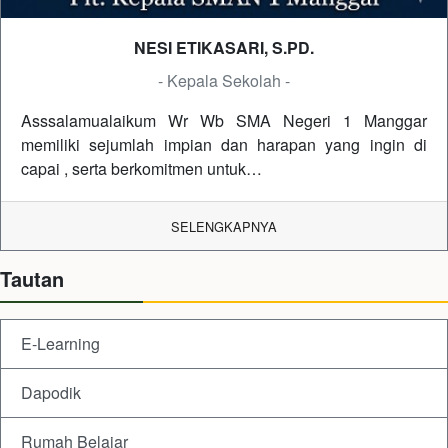
NESI ETIKASARI, S.PD.
- Kepala Sekolah -
Asssalamualaikum Wr Wb SMA Negeri 1 Manggar
memiliki sejumlah impian dan harapan yang ingin di
capai , serta berkomitmen untuk…
SELENGKAPNYA
Tautan
E-Learning
Dapodik
Rumah Belajar