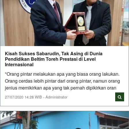
Kisah Sukses Sabarudin, Tak Asing di Dunia
Pendidikan Beltim Toreh Prestasi di Level
Internasional
"Orang pintar melakukan apa yang biasa orang lakukan.
Orang cerdas lebih pintar dari orang pintar, namun orang
jenius memikirkan apa yang tak pernah dipikirkan oran
27/07/2020 14:28 WIB - Administrator