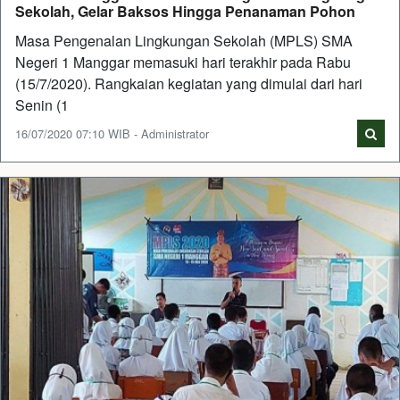
Sekolah, Gelar Baksos Hingga Penanaman Pohon
Masa Pengenalan Lingkungan Sekolah (MPLS) SMA
Negeri 1 Manggar memasuki hari terakhir pada Rabu
(15/7/2020). Rangkaian kegiatan yang dimulai dari hari
Senin (1
16/07/2020 07:10 WIB - Administrator