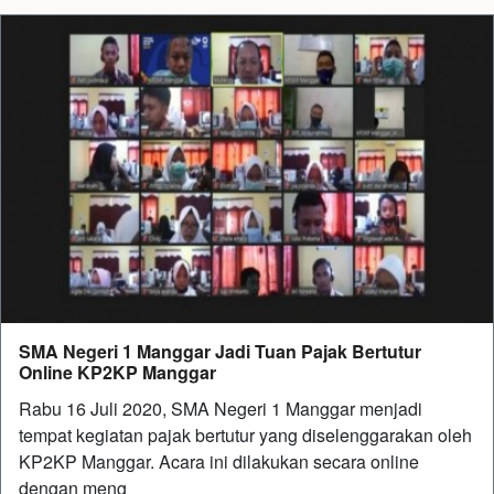
SMA Negeri 1 Manggar Jadi Tuan Pajak Bertutur
Online KP2KP Manggar
Rabu 16 Juli 2020, SMA Negeri 1 Manggar menjadi
tempat kegiatan pajak bertutur yang diselenggarakan oleh
KP2KP Manggar. Acara ini dilakukan secara online
dengan meng