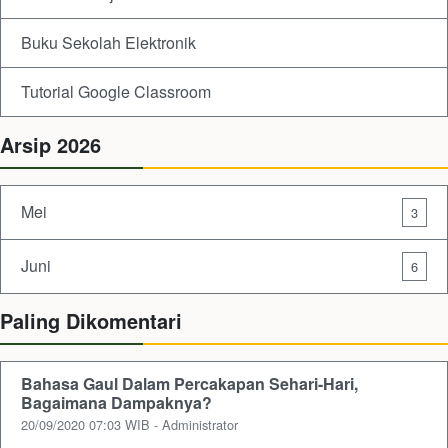
Buku Sekolah Elektronik
Tutorial Google Classroom
Arsip 2026
Mei
3
Juni
6
Paling Dikomentari
Bahasa Gaul Dalam Percakapan Sehari-Hari,
Bagaimana Dampaknya?
20/09/2020 07:03 WIB - Administrator