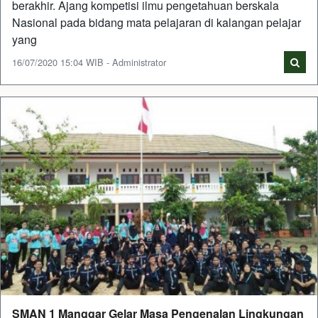
berakhir. Ajang kompetisi ilmu pengetahuan berskala
Nasional pada bidang mata pelajaran di kalangan pelajar
yang
16/07/2020 15:04 WIB - Administrator
SMAN 1 Manggar Gelar Masa Pengenalan Lingkungan