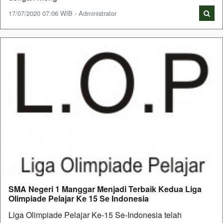
17/07/2020 07:06 WIB - Administrator
SMA Negeri 1 Manggar Menjadi Terbaik Kedua Liga
Olimpiade Pelajar Ke 15 Se Indonesia
Liga Olimpiade Pelajar Ke-15 Se-Indonesia telah