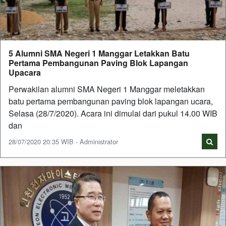
5 Alumni SMA Negeri 1 Manggar Letakkan Batu
Pertama Pembangunan Paving Blok Lapangan
Upacara
Perwakilan alumni SMA Negeri 1 Manggar meletakkan
batu pertama pembangunan paving blok lapangan ucara,
Selasa (28/7/2020). Acara ini dimulai dari pukul 14.00 WIB
dan
28/07/2020 20:35 WIB - Administrator