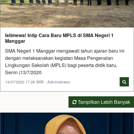
Istimewa! Intip Cara Baru MPLS di SMA Negeri 1
Manggar
SMA Negeri 1 Manggar mengawali tahun ajaran baru ini
dengan melaksanakan kegiatan Masa Pengenalan
Lingkungan Sekolah (MPLS) bagi peserta didik baru,
Senin (13/7/2020
14/07/2020 17:26 WIB - Administrator
Tampilkan Lebih Banyak