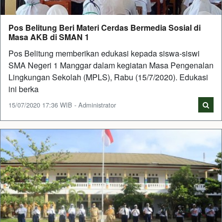
Pos Belitung Beri Materi Cerdas Bermedia Sosial di
Masa AKB di SMAN 1
Pos Belitung memberikan edukasi kepada siswa-siswi
SMA Negeri 1 Manggar dalam kegiatan Masa Pengenalan
Lingkungan Sekolah (MPLS), Rabu (15/7/2020). Edukasi
ini berka
15/07/2020 17:36 WIB - Administrator