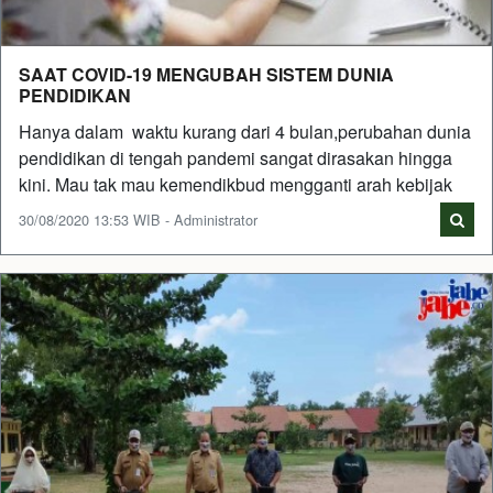
SAAT COVID-19 MENGUBAH SISTEM DUNIA
PENDIDIKAN
Hanya dalam waktu kurang dari 4 bulan,perubahan dunia
pendidikan di tengah pandemi sangat dirasakan hingga
kini. Mau tak mau kemendikbud mengganti arah kebijak
30/08/2020 13:53 WIB - Administrator