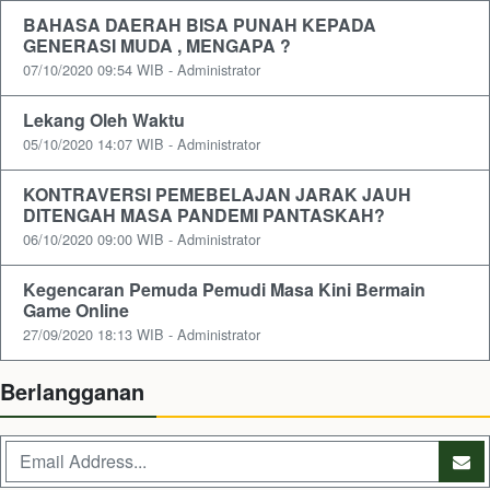
BAHASA DAERAH BISA PUNAH KEPADA
GENERASI MUDA , MENGAPA ?
07/10/2020 09:54 WIB - Administrator
Lekang Oleh Waktu
05/10/2020 14:07 WIB - Administrator
KONTRAVERSI PEMEBELAJAN JARAK JAUH
DITENGAH MASA PANDEMI PANTASKAH?
06/10/2020 09:00 WIB - Administrator
Kegencaran Pemuda Pemudi Masa Kini Bermain
Game Online
27/09/2020 18:13 WIB - Administrator
Berlangganan