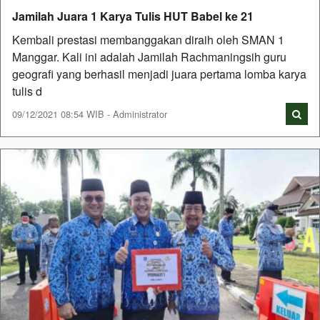
Jamilah Juara 1 Karya Tulis HUT Babel ke 21
Kembali prestasi membanggakan diraih oleh SMAN 1
Manggar. Kali ini adalah Jamilah Rachmaningsih guru
geografi yang berhasil menjadi juara pertama lomba karya
tulis d
09/12/2021 08:54 WIB - Administrator