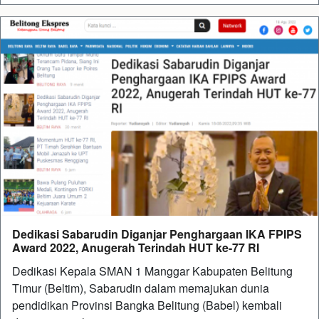
Dedikasi Sabarudin Diganjar Penghargaan IKA FPIPS
Award 2022, Anugerah Terindah HUT ke-77 RI
Dedikasi Kepala SMAN 1 Manggar Kabupaten Belitung
Timur (Beltim), Sabarudin dalam memajukan dunia
pendidikan Provinsi Bangka Belitung (Babel) kembali