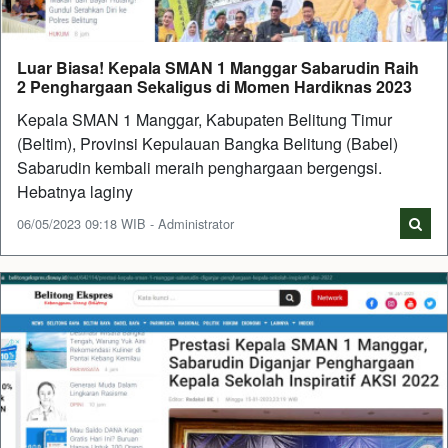
Luar Biasa! Kepala SMAN 1 Manggar Sabarudin Raih
2 Penghargaan Sekaligus di Momen Hardiknas 2023
Kepala SMAN 1 Manggar, Kabupaten Belitung Timur
(Beltim), Provinsi Kepulauan Bangka Belitung (Babel)
Sabarudin kembali meraih penghargaan bergengsi.
Hebatnya laginy
06/05/2023 09:18 WIB - Administrator