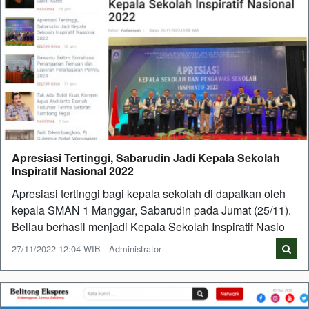
Apresiasi Tertinggi, Sabarudin Jadi Kepala Sekolah
Inspiratif Nasional 2022
Apresiasi tertinggi bagi kepala sekolah di dapatkan oleh
kepala SMAN 1 Manggar, Sabarudin pada Jumat (25/11).
Beliau berhasil menjadi Kepala Sekolah Inspiratif Nasio
27/11/2022 12:04 WIB - Administrator