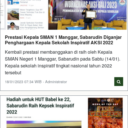
Prestasi Kepala SMAN 1 Manggar, Sabarudin Diganjar
Penghargaan Kepala Sekolah Inspiratif AKSI 2022
Kembali prestasi membanggakan di raih oleh Kepala
SMAN Negeri 1 Manggar, Sabarudin pada Sabtu (14/01).
Kepala sekolah inspiratif tingkat nasional tahun 2022
tersebut
18/01/2023 07:34 WIB - Administrator