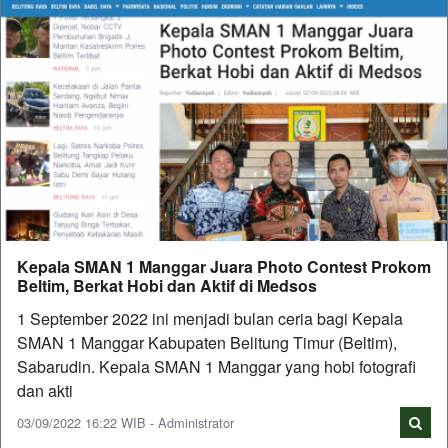
Kepala SMAN 1 Manggar Juara Photo Contest Prokom
Beltim, Berkat Hobi dan Aktif di Medsos
1 September 2022 ini menjadi bulan ceria bagi Kepala
SMAN 1 Manggar Kabupaten Belitung Timur (Beltim),
Sabarudin. Kepala SMAN 1 Manggar yang hobi fotografi
dan akti
03/09/2022 16:22 WIB - Administrator