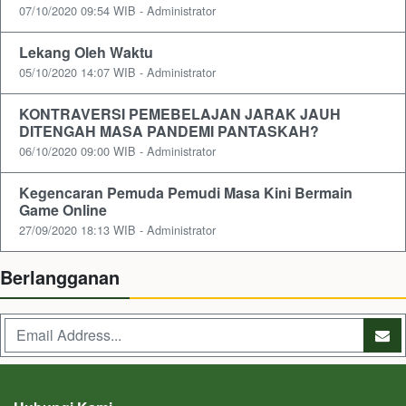
07/10/2020 09:54 WIB - Administrator
Lekang Oleh Waktu
05/10/2020 14:07 WIB - Administrator
KONTRAVERSI PEMEBELAJAN JARAK JAUH
DITENGAH MASA PANDEMI PANTASKAH?
06/10/2020 09:00 WIB - Administrator
Kegencaran Pemuda Pemudi Masa Kini Bermain
Game Online
27/09/2020 18:13 WIB - Administrator
Berlangganan