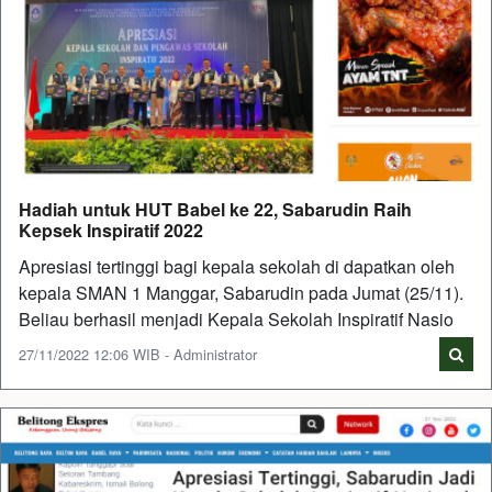
Hadiah untuk HUT Babel ke 22, Sabarudin Raih
Kepsek Inspiratif 2022
Apresiasi tertinggi bagi kepala sekolah di dapatkan oleh
kepala SMAN 1 Manggar, Sabarudin pada Jumat (25/11).
Beliau berhasil menjadi Kepala Sekolah Inspiratif Nasio
27/11/2022 12:06 WIB - Administrator