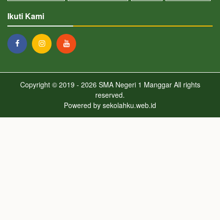
Ikuti Kami
Copyright © 2019 - 2026
SMA Negeri 1 Manggar
All rights
reserved.
Powered by
sekolahku.web.id