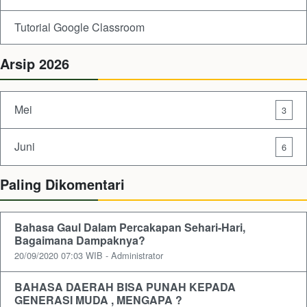
Tutorial Google Classroom
Arsip 2026
Mei
3
Juni
6
Paling Dikomentari
Bahasa Gaul Dalam Percakapan Sehari-Hari,
Bagaimana Dampaknya?
20/09/2020 07:03 WIB - Administrator
BAHASA DAERAH BISA PUNAH KEPADA
GENERASI MUDA , MENGAPA ?