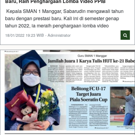
Baru, Raih Penghargaan Lomba Video PPIB
Kepala SMAN 1 Manggar, Sabarudin mengawali tahun
baru dengan prestasi baru. Kali ini di semester genap
tahun 2022, ia meraih penghargaan lomba video
18/01/2022 19:23 WIB - Administrator