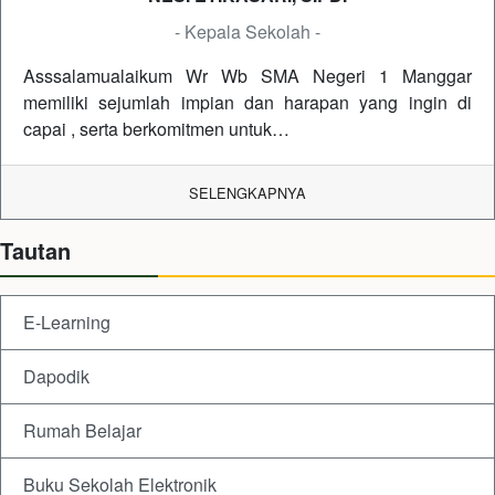
- Kepala Sekolah -
Asssalamualaikum Wr Wb SMA Negeri 1 Manggar
memiliki sejumlah impian dan harapan yang ingin di
capai , serta berkomitmen untuk…
SELENGKAPNYA
Tautan
E-Learning
Dapodik
Rumah Belajar
Buku Sekolah Elektronik