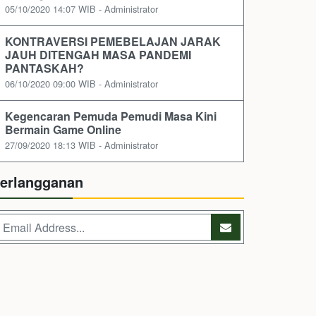
05/10/2020 14:07 WIB - Administrator
KONTRAVERSI PEMEBELAJAN JARAK
JAUH DITENGAH MASA PANDEMI
PANTASKAH?
06/10/2020 09:00 WIB - Administrator
Kegencaran Pemuda Pemudi Masa Kini
Bermain Game Online
27/09/2020 18:13 WIB - Administrator
erlangganan