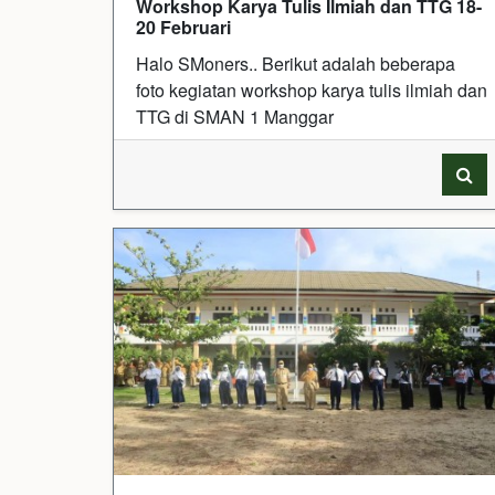
Workshop Karya Tulis Ilmiah dan TTG 18-
20 Februari
Halo SMoners.. Berikut adalah beberapa
foto kegiatan workshop karya tulis ilmiah dan
TTG di SMAN 1 Manggar