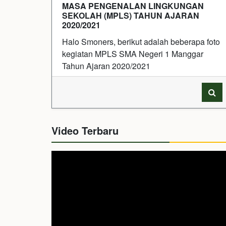
MASA PENGENALAN LINGKUNGAN
SEKOLAH (MPLS) TAHUN AJARAN
2020/2021
Halo Smoners, berikut adalah beberapa foto
kegiatan MPLS SMA Negeri 1 Manggar
Tahun Ajaran 2020/2021
Video Terbaru