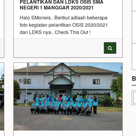
PELANTIKAN DAN LDKS OSIS SMA
NEGERI 1 MANGGAR 2020/2021
Halo SMoners.. Berikut adlaah beberapa
foto kegiatan pelantikan OSIS 2020/2021
dan LDKS nya.. Check This Out !
B