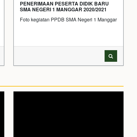
PENERIMAAN PESERTA DIDIK BARU
SMA NEGERI 1 MANGGAR 2020/2021
Foto kegiatan PPDB SMA Negeri 1 Manggar