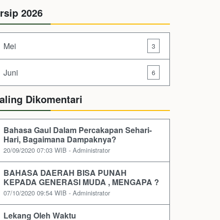
rsip 2026
Mei
3
Juni
6
aling Dikomentari
Bahasa Gaul Dalam Percakapan Sehari-
Hari, Bagaimana Dampaknya?
20/09/2020 07:03 WIB - Administrator
BAHASA DAERAH BISA PUNAH
KEPADA GENERASI MUDA , MENGAPA ?
07/10/2020 09:54 WIB - Administrator
Lekang Oleh Waktu