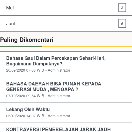
Mei
3
Juni
6
Paling Dikomentari
Bahasa Gaul Dalam Percakapan Sehari-Hari,
Bagaimana Dampaknya?
20/09/2020 07:03 WIB - Administrator
BAHASA DAERAH BISA PUNAH KEPADA
GENERASI MUDA , MENGAPA ?
07/10/2020 09:54 WIB - Administrator
Lekang Oleh Waktu
05/10/2020 14:07 WIB - Administrator
KONTRAVERSI PEMEBELAJAN JARAK JAUH