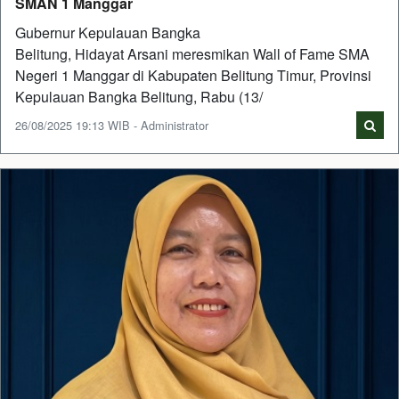
SMAN 1 Manggar
Gubernur Kepulauan Bangka
Belitung, Hidayat Arsani meresmikan Wall of Fame SMA
Negeri 1 Manggar di Kabupaten Belitung Timur, Provinsi
Kepulauan Bangka Belitung, Rabu (13/
26/08/2025 19:13 WIB - Administrator