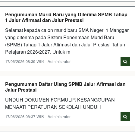
Pengumuman Murid Baru yang Diterima SPMB Tahap
1 Jalur Afirmasi dan Jalur Prestasi
Selamat kepada calon murid baru SMA Negeri 1 Manggar
yang diterima pada Sistem Penerimaan Murid Baru
(SPMB) Tahap 1 Jalur Afirmasi dan Jalur Prestasi Tahun
Pelajaran 2026/2027. Untuk m
17/06/2026 08:39 WIB - Administrator
Pengumuman Daftar Ulang SPMB Jalur Afirmasi dan
Jalur Prestasi
UNDUH DOKUMEN FORMULIR KESANGGUPAN
MENAATI PERATURAN SEKOLAH UNDUH
17/06/2026 08:37 WIB - Administrator