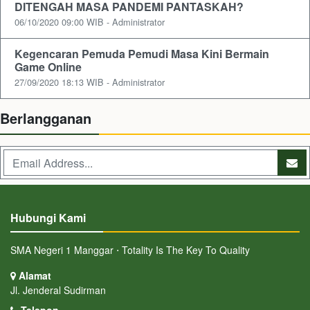
DITENGAH MASA PANDEMI PANTASKAH?
06/10/2020 09:00 WIB - Administrator
Kegencaran Pemuda Pemudi Masa Kini Bermain
Game Online
27/09/2020 18:13 WIB - Administrator
Berlangganan
Hubungi Kami
SMA Negeri 1 Manggar ⋅ Totality Is The Key To Quality
Alamat
Jl. Jenderal Sudirman