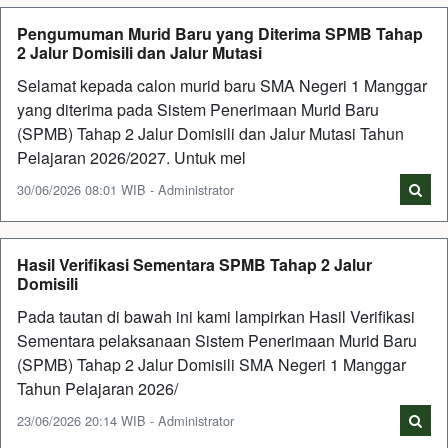
Pengumuman Murid Baru yang Diterima SPMB Tahap
2 Jalur Domisili dan Jalur Mutasi
Selamat kepada calon murid baru SMA Negeri 1 Manggar
yang diterima pada Sistem Penerimaan Murid Baru
(SPMB) Tahap 2 Jalur Domisili dan Jalur Mutasi Tahun
Pelajaran 2026/2027. Untuk mel
30/06/2026 08:01 WIB - Administrator
Hasil Verifikasi Sementara SPMB Tahap 2 Jalur
Domisili
Pada tautan di bawah ini kami lampirkan Hasil Verifikasi
Sementara pelaksanaan Sistem Penerimaan Murid Baru
(SPMB) Tahap 2 Jalur Domisili SMA Negeri 1 Manggar
Tahun Pelajaran 2026/
23/06/2026 20:14 WIB - Administrator