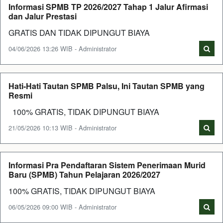
Informasi SPMB TP 2026/2027 Tahap 1 Jalur Afirmasi
dan Jalur Prestasi
GRATIS DAN TIDAK DIPUNGUT BIAYA
04/06/2026 13:26 WIB - Administrator
Hati-Hati Tautan SPMB Palsu, Ini Tautan SPMB yang
Resmi
100% GRATIS, TIDAK DIPUNGUT BIAYA
21/05/2026 10:13 WIB - Administrator
Informasi Pra Pendaftaran Sistem Penerimaan Murid
Baru (SPMB) Tahun Pelajaran 2026/2027
100% GRATIS, TIDAK DIPUNGUT BIAYA
06/05/2026 09:00 WIB - Administrator