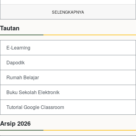
SELENGKAPNYA
Tautan
E-Learning
Dapodik
Rumah Belajar
Buku Sekolah Elektronik
Tutorial Google Classroom
Arsip 2026