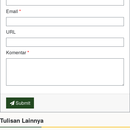
Email
*
URL
Komentar
*
Submit
Tulisan Lainnya